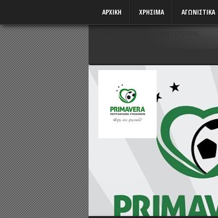
ΑΡΧΙΚΗ
ΧΡΗΣΙΜΑ
ΑΓΩΝΙΣΤΙΚΆ
Δεν υπάρχουν αναμετρήσεις