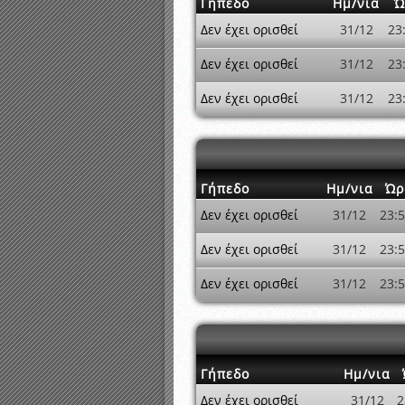
Γήπεδο
Ημ/νια
Ώ
Δεν έχει ορισθεί
31/12
23
Δεν έχει ορισθεί
31/12
23
Δεν έχει ορισθεί
31/12
23
Γήπεδο
Ημ/νια
Ώρ
Δεν έχει ορισθεί
31/12
23:
Δεν έχει ορισθεί
31/12
23:
Δεν έχει ορισθεί
31/12
23:
Γήπεδο
Ημ/νια
Δεν έχει ορισθεί
31/12
2