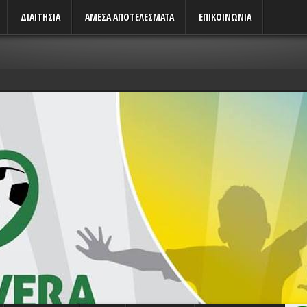
ΔΙΑΙΤΗΣΙΑ
ΑΜΕΣΑ ΑΠΟΤΕΛΕΣΜΑΤΑ
ΕΠΙΚΟΙΝΩΝΙΑ