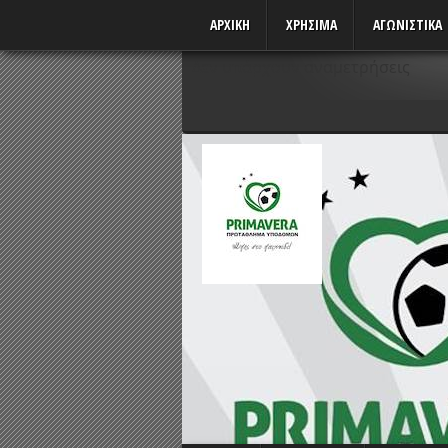
ΑΡΧΙΚΗ
ΧΡΗΣΙΜΑ
ΑΓΩΝΙΣΤΙΚΆ
Δεν υπάρχουν αναμετρήσεις