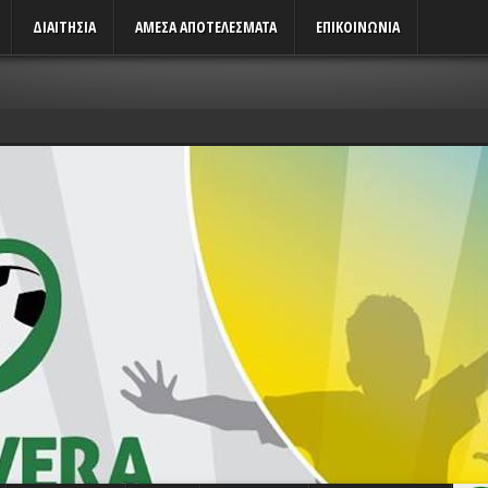
ΔΙΑΙΤΗΣΙΑ
ΑΜΕΣΑ ΑΠΟΤΕΛΕΣΜΑΤΑ
ΕΠΙΚΟΙΝΩΝΙΑ