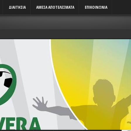
ΔΙΑΙΤΗΣΙΑ
ΑΜΕΣΑ ΑΠΟΤΕΛΕΣΜΑΤΑ
ΕΠΙΚΟΙΝΩΝΙΑ