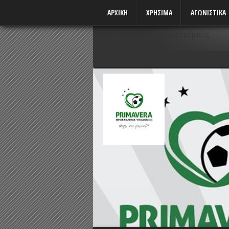
ΑΡΧΙΚΗ
ΧΡΗΣΙΜΑ
ΑΓΩΝΙΣΤΙΚΆ
Δεν υπάρχουν αναμετρήσεις