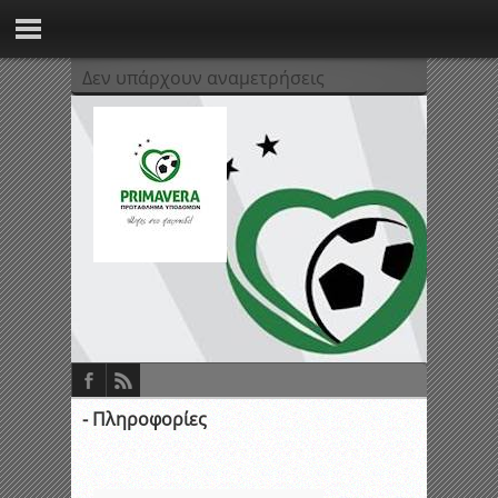
Δεν υπάρχουν αναμετρήσεις
- Πληροφορίες