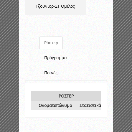
Τζουνιορ-ΣΤ Ομιλος
Ρόστερ
Πρόγραμμα
Ποινές
ΡΟΣΤΕΡ
Ονοματεπώνυμο
Στατιστικά