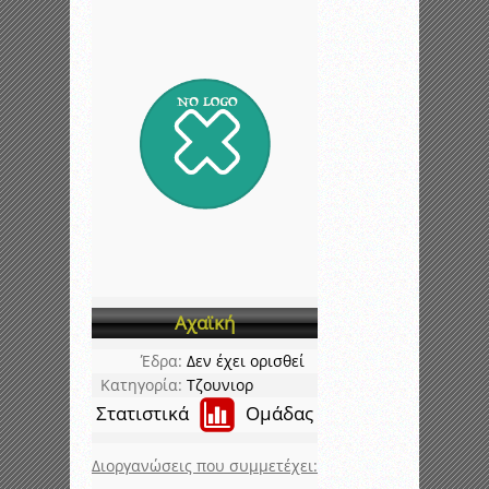
Αχαϊκή
Έδρα:
Δεν έχει ορισθεί
Κατηγορία:
Τζουνιορ
Στατιστικά
Ομάδας
Διοργανώσεις που συμμετέχει: