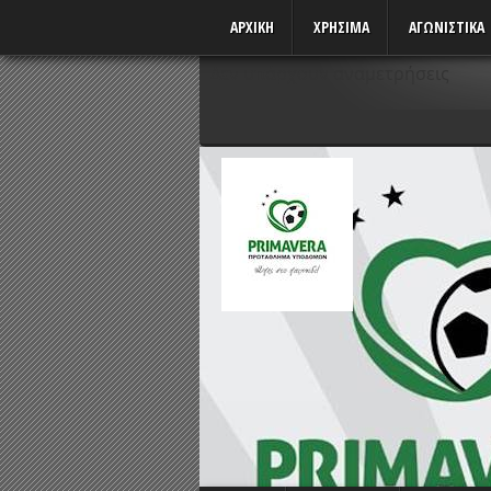
ΑΡΧΙΚΗ
ΧΡΗΣΙΜΑ
ΑΓΩΝΙΣΤΙΚΆ
Δεν υπάρχουν αναμετρήσεις