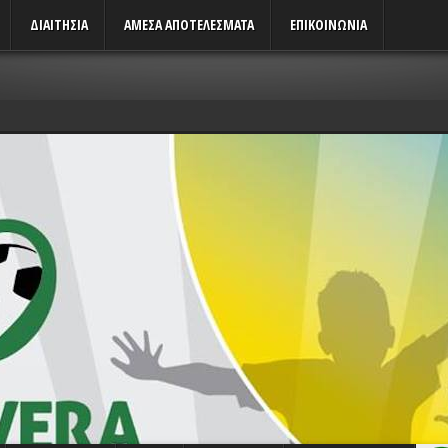
ΔΙΑΙΤΗΣΙΑ
ΑΜΕΣΑ ΑΠΟΤΕΛΕΣΜΑΤΑ
ΕΠΙΚΟΙΝΩΝΙΑ