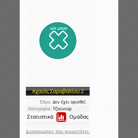
Αχαιός Σαραβαλίου 2
Έδρα:
Δεν έχει ορισθεί
Κατηγορία:
Τζουνιορ
Στατιστικά
Ομάδας
Διοργανώσεις που συμμετέχει: