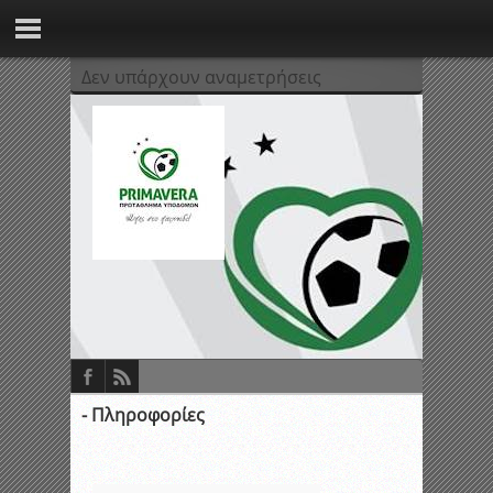
Δεν υπάρχουν αναμετρήσεις
- Πληροφορίες