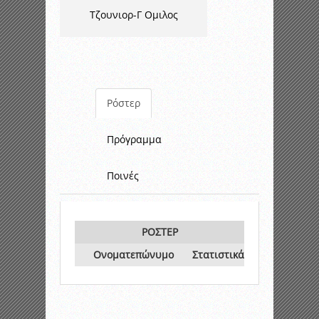
Τζουνιορ-Γ Ομιλος
Ρόστερ
Πρόγραμμα
Ποινές
ΡΟΣΤΕΡ
Ονοματεπώνυμο
Στατιστικά