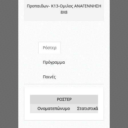
Προπαιδων- K13-Ομιλος ΑΝΑΓΕΝΝΗΣΗ
8Χ8
Ρόστερ
Πρόγραμμα
Ποινές
ΡΟΣΤΕΡ
Ονοματεπώνυμο
Στατιστικά