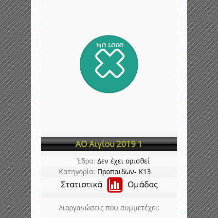
ΑΟ Αιγίου 2019 1
Έδρα:
Δεν έχει ορισθεί
Κατηγορία:
Προπαιδων- K13
Στατιστικά
Ομάδας
Διοργανώσεις που συμμετέχει: