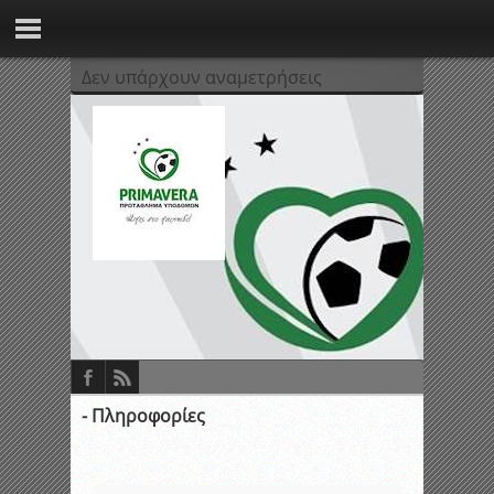
Δεν υπάρχουν αναμετρήσεις
- Πληροφορίες