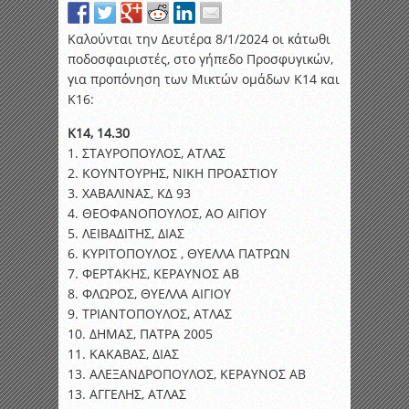
Καλούνται την Δευτέρα 8/1/2024 οι κάτωθι
ποδοσφαιριστές, στο γήπεδο Προσφυγικών,
για προπόνηση των Μικτών ομάδων Κ14 και
Κ16:
Κ14, 14.30
1. ΣΤΑΥΡΟΠΟΥΛΟΣ, ΑΤΛΑΣ
2. ΚΟΥΝΤΟΥΡΗΣ, ΝΙΚΗ ΠΡΟΑΣΤΙΟΥ
3. ΧΑΒΑΛΙΝΑΣ, ΚΔ 93
4. ΘΕΟΦΑΝΟΠΟΥΛΟΣ, ΑΟ ΑΙΓΙΟΥ
5. ΛΕΙΒΑΔΙΤΗΣ, ΔΙΑΣ
6. ΚΥΡΙΤΟΠΟΥΛΟΣ , ΘΥΕΛΛΑ ΠΑΤΡΩΝ
7. ΦΕΡΤΑΚΗΣ, ΚΕΡΑΥΝΟΣ ΑΒ
8. ΦΛΩΡΟΣ, ΘΥΕΛΛΑ ΑΙΓΙΟΥ
9. ΤΡΙΑΝΤΟΠΟΥΛΟΣ, ΑΤΛΑΣ
10. ΔΗΜΑΣ, ΠΑΤΡΑ 2005
11. ΚΑΚΑΒΑΣ, ΔΙΑΣ
13. ΑΛΕΞΑΝΔΡΟΠΟΥΛΟΣ, ΚΕΡΑΥΝΟΣ ΑΒ
13. ΑΓΓΕΛΗΣ, ΑΤΛΑΣ