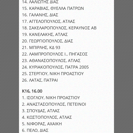
14. ΛΑΛΙΩΤΗΣ ΔΙΑΣ
15. ΚΑΡΑΒΙΑΣ, ΘΥΕΛΛΑ ΠΑΤΡΩΝ
16. ΓΑΛΑΝΗΣ, ΔΙΑΣ
17. ΑΓΓΕΛΟΠΟΥΛΟΣ, ΑΤΛΑΣ
18. ΣΑΚΕΛΑΡΟΠΟΥΛΟΣ, ΚΕΡΑΥΝΟΣ ΑΒ
19. ΚΑΝΕΛΑΚΗΣ, ΑΤΛΑΣ
20. ΓΕΩΡΓΙΟΠΟΥΛΟΣ, ΔΙΑΣ
21. ΜΠΙΡΛΗΣ, ΚΔ 93
22. ΛΑΜΠΡΟΠΟΥΛΟΣ Ι., ΠΗΓΑΣΟΣ
23. ΑΘΑΝΑΣΟΠΟΥΛΟΣ, ΑΤΛΑΣ
24. ΚΥΡΙΑΚΟΠΟΥΛΟΣ, ΠΑΤΡΑ 2005
25. ΣΤΕΡΓΙΟΥ, ΝΙΚΗ ΠΡΟΑΣΤΙΟΥ
26. ΛΑΤΑΣ, ΠΑΤΡΑΙ
Κ16, 16.00
1. ΙΣΟΓΛΟΥ, ΝΙΚΗ ΠΡΟΑΣΤΙΟΥ
2. ΑΝΑΣΤΑΣΟΠΟΥΛΟΣ, ΠΕΤΕΙΝΟΙ
3. ΣΠΟΥΔΑΣ, ΑΤΛΑΣ
4. ΚΩΣΤΟΠΟΥΛΟΣ, ΑΤΛΑΣ
5. ΝΙΦΟΡΑΣ, ΑΧΑΙΚΗ
6. ΠΕΛΟ, ΔΙΑΣ