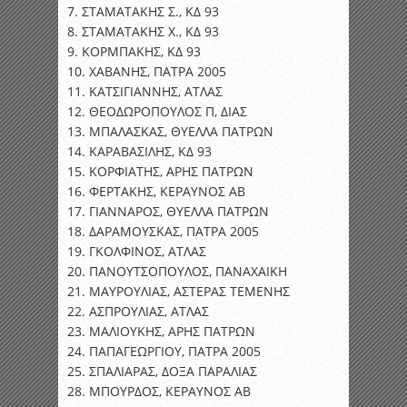
7. ΣΤΑΜΑΤΑΚΗΣ Σ., ΚΔ 93
8. ΣΤΑΜΑΤΑΚΗΣ Χ., ΚΔ 93
9. ΚΟΡΜΠΑΚΗΣ, ΚΔ 93
10. ΧΑΒΑΝΗΣ, ΠΑΤΡΑ 2005
11. ΚΑΤΣΙΓΙΑΝΝΗΣ, ΑΤΛΑΣ
12. ΘΕΟΔΩΡΟΠΟΥΛΟΣ Π, ΔΙΑΣ
13. ΜΠΑΛΑΣΚΑΣ, ΘΥΕΛΛΑ ΠΑΤΡΩΝ
14. ΚΑΡΑΒΑΣΙΛΗΣ, ΚΔ 93
15. ΚΟΡΦΙΑΤΗΣ, ΑΡΗΣ ΠΑΤΡΩΝ
16. ΦΕΡΤΑΚΗΣ, ΚΕΡΑΥΝΟΣ ΑΒ
17. ΓΙΑΝΝΑΡΟΣ, ΘΥΕΛΛΑ ΠΑΤΡΩΝ
18. ΔΑΡΑΜΟΥΣΚΑΣ, ΠΑΤΡΑ 2005
19. ΓΚΟΛΦΙΝΟΣ, ΑΤΛΑΣ
20. ΠΑΝΟΥΤΣΟΠΟΥΛΟΣ, ΠΑΝΑΧΑΙΚΗ
21. ΜΑΥΡΟΥΛΙΑΣ, ΑΣΤΕΡΑΣ ΤΕΜΕΝΗΣ
22. ΑΣΠΡΟΥΛΙΑΣ, ΑΤΛΑΣ
23. ΜΑΛΙΟΥΚΗΣ, ΑΡΗΣ ΠΑΤΡΩΝ
24. ΠΑΠΑΓΕΩΡΓΙΟΥ, ΠΑΤΡΑ 2005
25. ΣΠΑΛΙΑΡΑΣ, ΔΟΞΑ ΠΑΡΑΛΙΑΣ
28. ΜΠΟΥΡΔΟΣ, ΚΕΡΑΥΝΟΣ ΑΒ