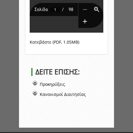
Κατεβάστε (PDF, 1.05MB)
ΔΕΙΤΕ ΕΠΙΣΗΣ:
Προκηρύξεις
Κανονισμοί Διαιτησίας