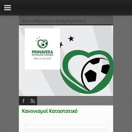
Δεν υπάρχουν αναμετρήσεις
Κανονισμοί Καταστατικό