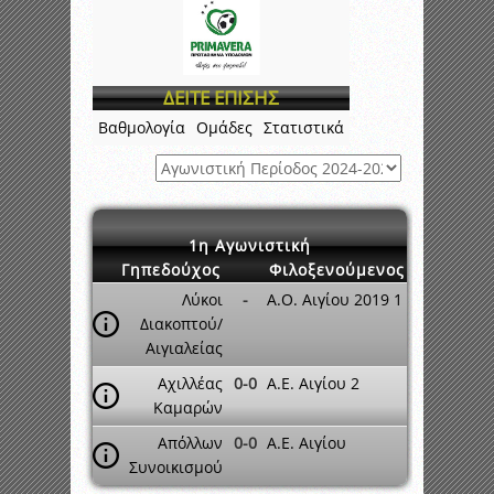
ΔΕΙΤΕ ΕΠΙΣΗΣ
Βαθμολογία
Ομάδες
Στατιστικά
1η Αγωνιστική
Γηπεδούχος
Φιλοξενούμενος
Λύκοι
-
Α.Ο. Αιγίου 2019 1
Διακοπτού/
Αιγιαλείας
Αχιλλέας
0-0
Α.Ε. Αιγίου 2
Καμαρών
Απόλλων
0-0
Α.Ε. Αιγίου
Συνοικισμού