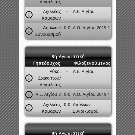
Αιγιαλείας
Αχιλλέας
-
Α.Ε. Αιγίου
Καμαρών
Απόλλων
0-0
Α.Ο. Αιγίου 2019 1
Συνοικισμού
8η Αγωνιστική
Γηπεδούχος
Φιλοξενούμενος
Λύκοι
-
Α.Ε. Αιγίου
Διακοπτού/
Αιγιαλείας
Α.Ε. Αιγίου 2
0-0
Α.Ο. Αιγίου 2019 1
Αχιλλέας
0-0
Απόλλων
Καμαρών
Συνοικισμού
9η Αγωνιστική