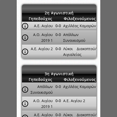
2η Αγωνιστική
Γηπεδούχος
Φιλοξενούμενος
Α.Ε. Αιγίου
0-0
Αχιλλέας Καμαρών
Α.Ο. Αιγίου
0-0
Απόλλων
2019 1
Συνοικισμού
Α.Ε. Αιγίου 2
0-0
Λύκοι Διακοπτού/
Αιγιαλείας
3η Αγωνιστική
Γηπεδούχος
Φιλοξενούμενος
Απόλλων
0-0
Αχιλλέας Καμαρών
Συνοικισμού
Α.Ο. Αιγίου
0-0
Α.Ε. Αιγίου 2
2019 1
Α.Ε. Αιγίου
0-0
Λύκοι Διακοπτού/