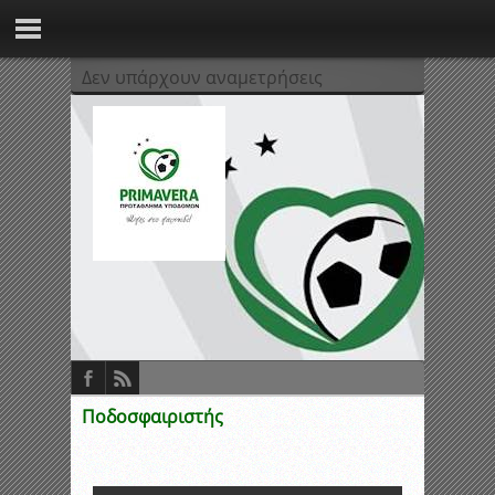
Δεν υπάρχουν αναμετρήσεις
Ποδοσφαιριστής