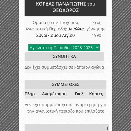
ΚΟΡΔΑΣ ΠΑΝΑΓΙΩΤΗΣ του
ΘΕΟΔΩΡΟΣ
Ομάδα (Στην Τρέχουσα
Έτος
Αγωνιστική Περίοδο):
Απόλλων
γέννησης:
Συνοικισμού Αιγίου
1990
ΣΥΝΟΠΤΙΚΑ
Δεν έχει συμμετάσχει σε κάποιον αγώνα
ΣΥΜΜΕΤΟΧΕΣ
Πληρ.
Αναμέτρηση
Γκολ
Κάρτες
Δεν έχει συμμετάσχει σε αναμέτρηση για
την αγωνιστική περιόδο που επιλάξατε
ΠΟΙΝΕΣ